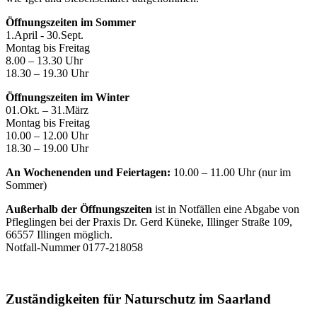
Öffnungszeiten im Sommer
1.April - 30.Sept.
Montag bis Freitag
8.00 – 13.30 Uhr
18.30 – 19.30 Uhr
Öffnungszeiten im Winter
01.Okt. – 31.März
Montag bis Freitag
10.00 – 12.00 Uhr
18.30 – 19.00 Uhr
An Wochenenden und Feiertagen:
10.00 – 11.00 Uhr (nur im
Sommer)
Außerhalb der Öffnungszeiten
ist in Notfällen eine Abgabe von
Pfleglingen bei der Praxis Dr. Gerd Küneke, Illinger Straße 109,
66557 Illingen möglich.
Notfall-Nummer 0177-218058
Zuständigkeiten für Naturschutz im Saarland