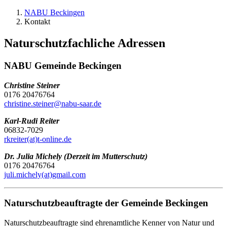
NABU Beckingen
Kontakt
Naturschutzfachliche Adressen
NABU Gemeinde Beckingen
Christine Steiner
0176 20476764
christine.steiner
@
nabu-saar.de
Karl-Rudi Reiter
06832-7029
rkreiter(at)t-online.de
Dr. Julia Michely (Derzeit im Mutterschutz)
0176 20476764
juli.michely(at)gmail.com
Naturschutzbeauftragte der Gemeinde Beckingen
Naturschutzbeauftragte sind ehrenamtliche Kenner von Natur und